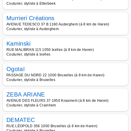
Couturier, styliste à Etterbeek
Murrieri Créations
AVENUE TEDESCO 37 B 1160 Auderghem (à 8 km de Haren)
Couturier, styliste à Auderghem
Kaminski
RUE MALIBRAN 115 1050 Ixelles (à 8 km de Haren)
Couturier, styliste à Ixelles
Ogotaï
PASSAGE DU NORD 22 1000 Bruxelles (à 8 km de Haren)
Couturier, styliste à Bruxelles
ZEBA ARIANE
AVENUE DES FLEURS 37 1950 Kraainem (à 8 km de Haren)
Couturier, styliste à Crainhem
DEMATEC
RUE LÉOPOLD 356 1000 Bruxelles (à 8 km de Haren)
Couturier, styliste à Bruxelles