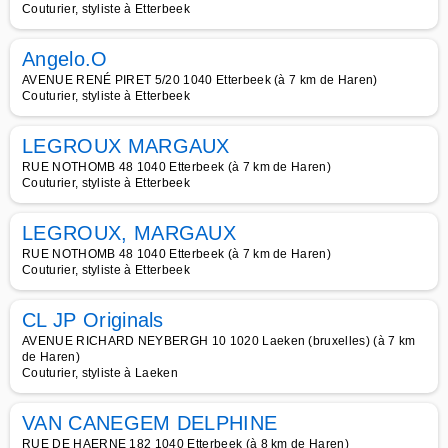
Couturier, styliste à Etterbeek
Angelo.O
AVENUE RENÉ PIRET 5/20 1040 Etterbeek (à 7 km de Haren)
Couturier, styliste à Etterbeek
LEGROUX MARGAUX
RUE NOTHOMB 48 1040 Etterbeek (à 7 km de Haren)
Couturier, styliste à Etterbeek
LEGROUX, MARGAUX
RUE NOTHOMB 48 1040 Etterbeek (à 7 km de Haren)
Couturier, styliste à Etterbeek
CL JP Originals
AVENUE RICHARD NEYBERGH 10 1020 Laeken (bruxelles) (à 7 km
de Haren)
Couturier, styliste à Laeken
VAN CANEGEM DELPHINE
RUE DE HAERNE 182 1040 Etterbeek (à 8 km de Haren)