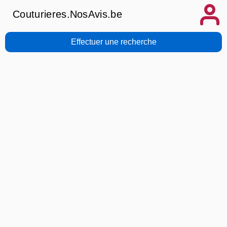
Couturieres.NosAvis.be
Effectuer une recherche