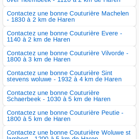
Contactez une bonne Couturière Machelen
- 1830 à 2 km de Haren
Contactez une bonne Couturière Evere -
1140 à 2 km de Haren
Contactez une bonne Couturière Vilvorde -
1800 à 3 km de Haren
Contactez une bonne Couturière Sint
stevens woluwe - 1932 à 4 km de Haren
Contactez une bonne Couturière
Schaerbeek - 1030 à 5 km de Haren
Contactez une bonne Couturière Peutie -
1800 à 5 km de Haren
Contactez une bonne Couturière Woluwe st
lambert - 1200 à 5 km de Haren