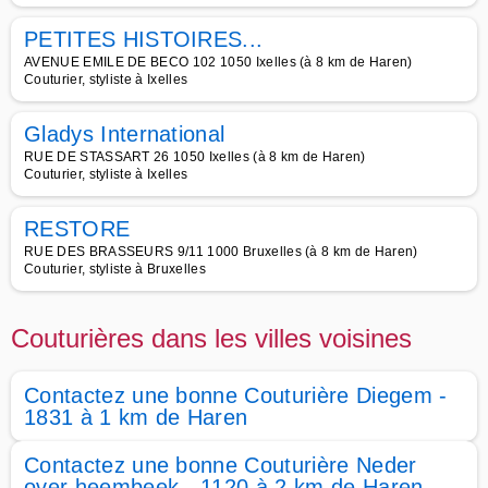
PETITES HISTOIRES...
AVENUE EMILE DE BECO 102 1050 Ixelles (à 8 km de Haren)
Couturier, styliste à Ixelles
Gladys International
RUE DE STASSART 26 1050 Ixelles (à 8 km de Haren)
Couturier, styliste à Ixelles
RESTORE
RUE DES BRASSEURS 9/11 1000 Bruxelles (à 8 km de Haren)
Couturier, styliste à Bruxelles
Couturières dans les villes voisines
Contactez une bonne Couturière Diegem -
1831 à 1 km de Haren
Contactez une bonne Couturière Neder
over heembeek - 1120 à 2 km de Haren