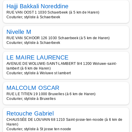
Hajji Bakkali Noreddine
RUE VAN OOST 1 1030 Schaerbeek (à 5 km de Haren)
Couturier, styliste à Schaerbeek
Nivelle M
RUE VAN SCHOOR 126 1030 Schaerbeek (à 5 km de Haren)
Couturier, styliste à Schaerbeek
LE MAIRE LAURENCE
AVENUE DE WOLUWE-SAINT-LAMBERT 9/4 1200 Woluwe-saint-
lambert (à 6 km de Haren)
Couturier, styliste à Woluwe st lambert
MALCOLM OSCAR
RUE LE TITIEN 19 1000 Bruxelles (à 6 km de Haren)
Couturier, styliste à Bruxelles
Retouche Gabriel
CHAUSSÉE DE LOUVAIN 68 1210 Saint-josse-ten-noode (à 6 km de
Haren)
Couturier, styliste à St josse ten noode