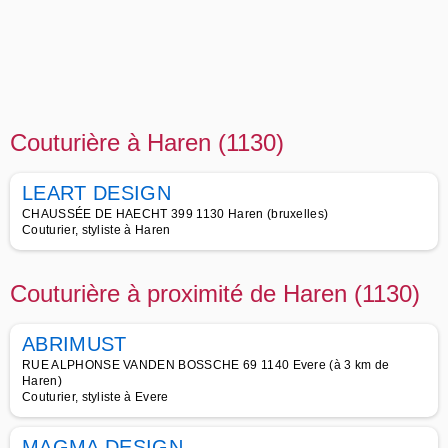
Couturière à Haren (1130)
LEART DESIGN
CHAUSSÉE DE HAECHT 399 1130 Haren (bruxelles)
Couturier, styliste à Haren
Couturière à proximité de Haren (1130)
ABRIMUST
RUE ALPHONSE VANDEN BOSSCHE 69 1140 Evere (à 3 km de
Haren)
Couturier, styliste à Evere
MAGMA DESIGN