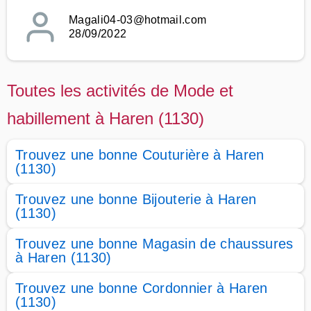
Magali04-03@hotmail.com
28/09/2022
Toutes les activités de Mode et
habillement à Haren (1130)
Trouvez une bonne Couturière à Haren
(1130)
Trouvez une bonne Bijouterie à Haren
(1130)
Trouvez une bonne Magasin de chaussures
à Haren (1130)
Trouvez une bonne Cordonnier à Haren
(1130)