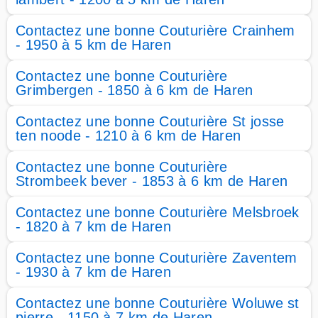
Contactez une bonne Couturière Crainhem
- 1950 à 5 km de Haren
Contactez une bonne Couturière
Grimbergen - 1850 à 6 km de Haren
Contactez une bonne Couturière St josse
ten noode - 1210 à 6 km de Haren
Contactez une bonne Couturière
Strombeek bever - 1853 à 6 km de Haren
Contactez une bonne Couturière Melsbroek
- 1820 à 7 km de Haren
Contactez une bonne Couturière Zaventem
- 1930 à 7 km de Haren
Contactez une bonne Couturière Woluwe st
pierre - 1150 à 7 km de Haren