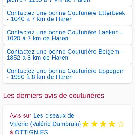
Contactez une bonne Couturière Etterbeek
- 1040 à 7 km de Haren
Contactez une bonne Couturière Laeken -
1020 à 7 km de Haren
Contactez une bonne Couturière Beigem -
1852 à 8 km de Haren
Contactez une bonne Couturière Eppegem
- 1980 à 8 km de Haren
Les derniers avis de couturières
Avis sur
Les ciseaux de
★
★
★
★
☆
Valérie (Valérie Dambrain)
à
OTTIGNIES