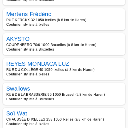
Mertens Frédéric
RUE KERCKX 32 1050 Ixelles (à 8 km de Haren)
Couturier, styliste à Ixelles
AKYSTO
COUDENBERG 70/6 1000 Bruxelles (à 8 km de Haren)
Couturier, styliste à Bruxelles
REYES MONDACA LUZ
RUE DU COLLÈGE 40 1050 Ixelles (à 8 km de Haren)
Couturier, styliste à Ixelles
Swallows
RUE DE LA BRASSERIE 95 1050 Brussel (à 8 km de Haren)
Couturier, styliste à Bruxelles
Soï Wat
CHAUSSÉE D IXELLES 258 1050 Ixelles (à 8 km de Haren)
Couturier, styliste à Ixelles