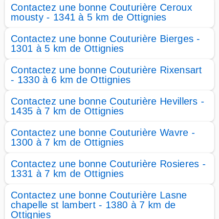
Contactez une bonne Couturière Ceroux
mousty - 1341 à 5 km de Ottignies
Contactez une bonne Couturière Bierges -
1301 à 5 km de Ottignies
Contactez une bonne Couturière Rixensart
- 1330 à 6 km de Ottignies
Contactez une bonne Couturière Hevillers -
1435 à 7 km de Ottignies
Contactez une bonne Couturière Wavre -
1300 à 7 km de Ottignies
Contactez une bonne Couturière Rosieres -
1331 à 7 km de Ottignies
Contactez une bonne Couturière Lasne
chapelle st lambert - 1380 à 7 km de
Ottignies