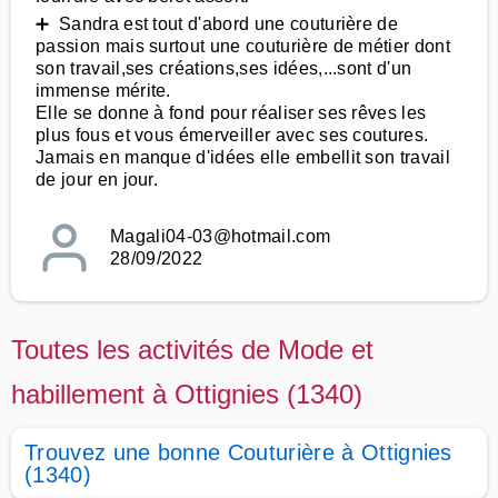
➕ Sandra est tout d'abord une couturière de
passion mais surtout une couturière de métier dont
son travail,ses créations,ses idées,...sont d'un
immense mérite.
Elle se donne à fond pour réaliser ses rêves les
plus fous et vous émerveiller avec ses coutures.
Jamais en manque d'idées elle embellit son travail
de jour en jour.
Magali04-03@hotmail.com
28/09/2022
Toutes les activités de Mode et
habillement à Ottignies (1340)
Trouvez une bonne Couturière à Ottignies
(1340)