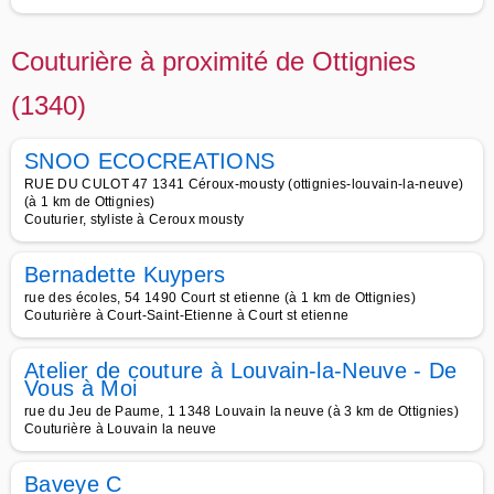
Couturière à proximité de Ottignies
(1340)
SNOO ECOCREATIONS
RUE DU CULOT 47 1341 Céroux-mousty (ottignies-louvain-la-neuve)
(à 1 km de Ottignies)
Couturier, styliste à Ceroux mousty
Bernadette Kuypers
rue des écoles, 54 1490 Court st etienne (à 1 km de Ottignies)
Couturière à Court-Saint-Etienne à Court st etienne
Atelier de couture à Louvain-la-Neuve - De
Vous à Moi
rue du Jeu de Paume, 1 1348 Louvain la neuve (à 3 km de Ottignies)
Couturière à Louvain la neuve
Baveye C