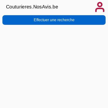
Couturieres.NosAvis.be
Effectuer une recherche