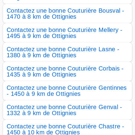
Contactez une bonne Couturière Bousval -
1470 à 8 km de Ottignies
Contactez une bonne Couturière Mellery -
1495 à 9 km de Ottignies
Contactez une bonne Couturière Lasne -
1380 à 9 km de Ottignies
Contactez une bonne Couturière Corbais -
1435 à 9 km de Ottignies
Contactez une bonne Couturière Gentinnes
- 1450 à 9 km de Ottignies
Contactez une bonne Couturière Genval -
1332 à 9 km de Ottignies
Contactez une bonne Couturière Chastre -
1450 à 10 km de Ottignies