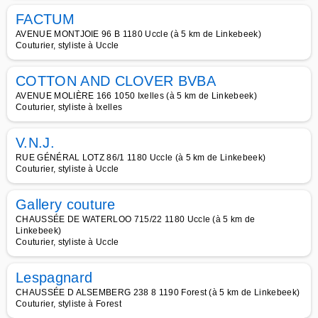
FACTUM
AVENUE MONTJOIE 96 B 1180 Uccle (à 5 km de Linkebeek)
Couturier, styliste à Uccle
COTTON AND CLOVER BVBA
AVENUE MOLIÈRE 166 1050 Ixelles (à 5 km de Linkebeek)
Couturier, styliste à Ixelles
V.N.J.
RUE GÉNÉRAL LOTZ 86/1 1180 Uccle (à 5 km de Linkebeek)
Couturier, styliste à Uccle
Gallery couture
CHAUSSÉE DE WATERLOO 715/22 1180 Uccle (à 5 km de
Linkebeek)
Couturier, styliste à Uccle
Lespagnard
CHAUSSÉE D ALSEMBERG 238 8 1190 Forest (à 5 km de Linkebeek)
Couturier, styliste à Forest