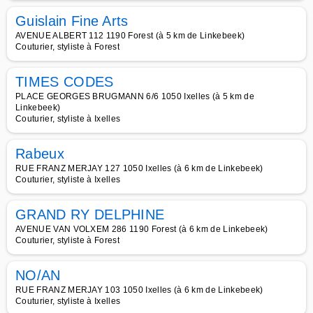
Guislain Fine Arts
AVENUE ALBERT 112 1190 Forest (à 5 km de Linkebeek)
Couturier, styliste à Forest
TIMES CODES
PLACE GEORGES BRUGMANN 6/6 1050 Ixelles (à 5 km de
Linkebeek)
Couturier, styliste à Ixelles
Rabeux
RUE FRANZ MERJAY 127 1050 Ixelles (à 6 km de Linkebeek)
Couturier, styliste à Ixelles
GRAND RY DELPHINE
AVENUE VAN VOLXEM 286 1190 Forest (à 6 km de Linkebeek)
Couturier, styliste à Forest
NO/AN
RUE FRANZ MERJAY 103 1050 Ixelles (à 6 km de Linkebeek)
Couturier, styliste à Ixelles