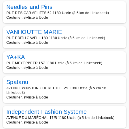
Needles and Pins
RUE DES CARMÉLITES 52 1180 Uccle (à 5 km de Linkebeek)
Couturier, styliste à Uccle
VANHOUTTE MARIE
RUE EDITH CAVELL 180 1180 Uccle (à 5 km de Linkebeek)
Couturier, styliste à Uccle
YA+KA
RUE MEYERBEER 157 1180 Uccle (à 5 km de Linkebeek)
Couturier, styliste à Uccle
Spatariu
AVENUE WINSTON CHURCHILL 129 1180 Uccle (à 5 km de
Linkebeek)
Couturier, styliste à Uccle
Independent Fashion Systeme
AVENUE DU MARÉCHAL 17/B 1180 Uccle (à 5 km de Linkebeek)
Couturier, styliste à Uccle