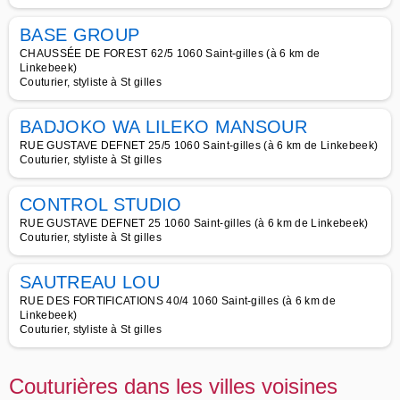
BASE GROUP
CHAUSSÉE DE FOREST 62/5 1060 Saint-gilles (à 6 km de
Linkebeek)
Couturier, styliste à St gilles
BADJOKO WA LILEKO MANSOUR
RUE GUSTAVE DEFNET 25/5 1060 Saint-gilles (à 6 km de Linkebeek)
Couturier, styliste à St gilles
CONTROL STUDIO
RUE GUSTAVE DEFNET 25 1060 Saint-gilles (à 6 km de Linkebeek)
Couturier, styliste à St gilles
SAUTREAU LOU
RUE DES FORTIFICATIONS 40/4 1060 Saint-gilles (à 6 km de
Linkebeek)
Couturier, styliste à St gilles
Couturières dans les villes voisines