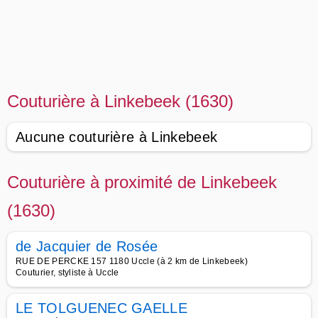
Couturière à Linkebeek (1630)
Aucune couturière à Linkebeek
Couturière à proximité de Linkebeek
(1630)
de Jacquier de Rosée
RUE DE PERCKE 157 1180 Uccle (à 2 km de Linkebeek)
Couturier, styliste à Uccle
LE TOLGUENEC GAELLE