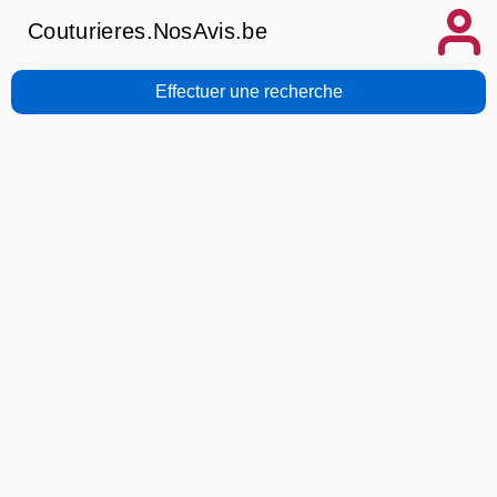
Couturieres.NosAvis.be
Effectuer une recherche