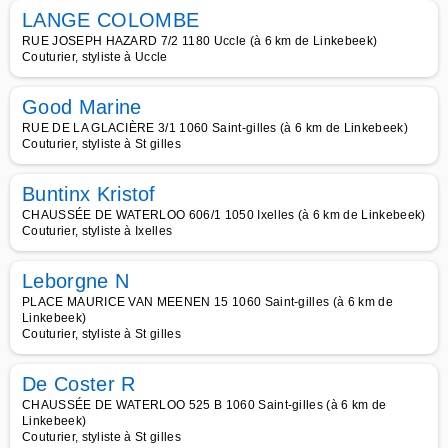
LANGE COLOMBE
RUE JOSEPH HAZARD 7/2 1180 Uccle (à 6 km de Linkebeek)
Couturier, styliste à Uccle
Good Marine
RUE DE LA GLACIÈRE 3/1 1060 Saint-gilles (à 6 km de Linkebeek)
Couturier, styliste à St gilles
Buntinx Kristof
CHAUSSÉE DE WATERLOO 606/1 1050 Ixelles (à 6 km de Linkebeek)
Couturier, styliste à Ixelles
Leborgne N
PLACE MAURICE VAN MEENEN 15 1060 Saint-gilles (à 6 km de
Linkebeek)
Couturier, styliste à St gilles
De Coster R
CHAUSSÉE DE WATERLOO 525 B 1060 Saint-gilles (à 6 km de
Linkebeek)
Couturier, styliste à St gilles