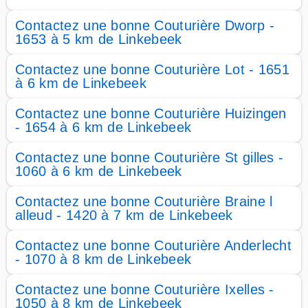
Contactez une bonne Couturière Dworp -
1653 à 5 km de Linkebeek
Contactez une bonne Couturière Lot - 1651
à 6 km de Linkebeek
Contactez une bonne Couturière Huizingen
- 1654 à 6 km de Linkebeek
Contactez une bonne Couturière St gilles -
1060 à 6 km de Linkebeek
Contactez une bonne Couturière Braine l
alleud - 1420 à 7 km de Linkebeek
Contactez une bonne Couturière Anderlecht
- 1070 à 8 km de Linkebeek
Contactez une bonne Couturière Ixelles -
1050 à 8 km de Linkebeek