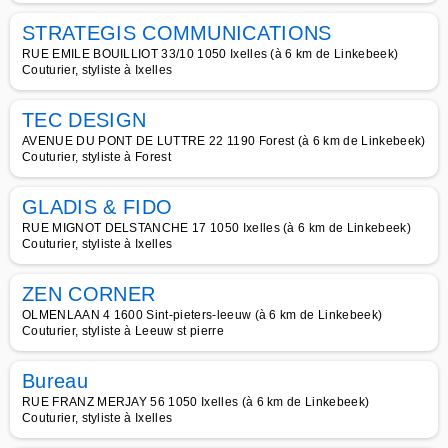
STRATEGIS COMMUNICATIONS
RUE EMILE BOUILLIOT 33/10 1050 Ixelles (à 6 km de Linkebeek)
Couturier, styliste à Ixelles
TEC DESIGN
AVENUE DU PONT DE LUTTRE 22 1190 Forest (à 6 km de Linkebeek)
Couturier, styliste à Forest
GLADIS & FIDO
RUE MIGNOT DELSTANCHE 17 1050 Ixelles (à 6 km de Linkebeek)
Couturier, styliste à Ixelles
ZEN CORNER
OLMENLAAN 4 1600 Sint-pieters-leeuw (à 6 km de Linkebeek)
Couturier, styliste à Leeuw st pierre
Bureau
RUE FRANZ MERJAY 56 1050 Ixelles (à 6 km de Linkebeek)
Couturier, styliste à Ixelles