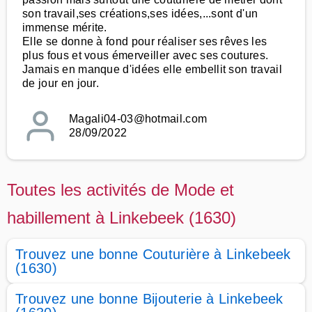
son travail,ses créations,ses idées,...sont d'un
immense mérite.
Elle se donne à fond pour réaliser ses rêves les
plus fous et vous émerveiller avec ses coutures.
Jamais en manque d'idées elle embellit son travail
de jour en jour.
Magali04-03@hotmail.com
28/09/2022
Toutes les activités de Mode et
habillement à Linkebeek (1630)
Trouvez une bonne Couturière à Linkebeek
(1630)
Trouvez une bonne Bijouterie à Linkebeek