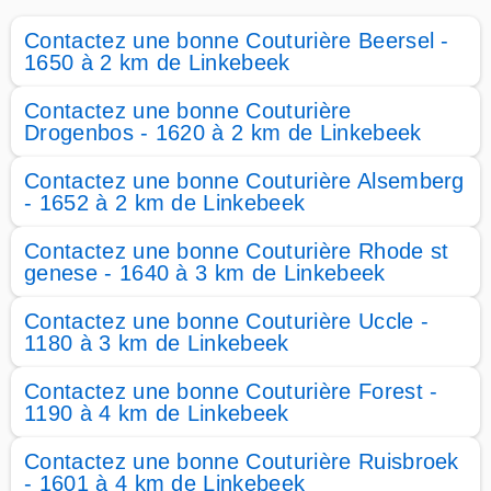
Contactez une bonne Couturière Beersel -
1650 à 2 km de Linkebeek
Contactez une bonne Couturière
Drogenbos - 1620 à 2 km de Linkebeek
Contactez une bonne Couturière Alsemberg
- 1652 à 2 km de Linkebeek
Contactez une bonne Couturière Rhode st
genese - 1640 à 3 km de Linkebeek
Contactez une bonne Couturière Uccle -
1180 à 3 km de Linkebeek
Contactez une bonne Couturière Forest -
1190 à 4 km de Linkebeek
Contactez une bonne Couturière Ruisbroek
- 1601 à 4 km de Linkebeek