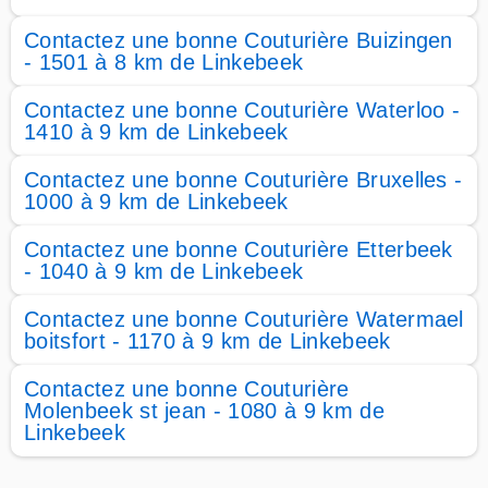
Contactez une bonne Couturière Buizingen
- 1501 à 8 km de Linkebeek
Contactez une bonne Couturière Waterloo -
1410 à 9 km de Linkebeek
Contactez une bonne Couturière Bruxelles -
1000 à 9 km de Linkebeek
Contactez une bonne Couturière Etterbeek
- 1040 à 9 km de Linkebeek
Contactez une bonne Couturière Watermael
boitsfort - 1170 à 9 km de Linkebeek
Contactez une bonne Couturière
Molenbeek st jean - 1080 à 9 km de
Linkebeek