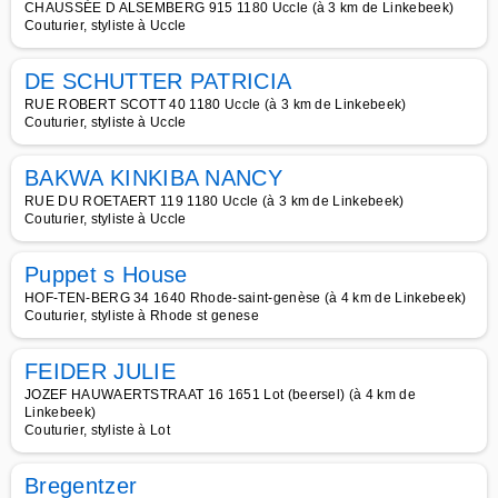
CHAUSSÉE D ALSEMBERG 915 1180 Uccle (à 3 km de Linkebeek)
Couturier, styliste à Uccle
DE SCHUTTER PATRICIA
RUE ROBERT SCOTT 40 1180 Uccle (à 3 km de Linkebeek)
Couturier, styliste à Uccle
BAKWA KINKIBA NANCY
RUE DU ROETAERT 119 1180 Uccle (à 3 km de Linkebeek)
Couturier, styliste à Uccle
Puppet s House
HOF-TEN-BERG 34 1640 Rhode-saint-genèse (à 4 km de Linkebeek)
Couturier, styliste à Rhode st genese
FEIDER JULIE
JOZEF HAUWAERTSTRAAT 16 1651 Lot (beersel) (à 4 km de
Linkebeek)
Couturier, styliste à Lot
Bregentzer