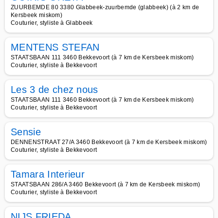
ZUURBEMDE 80 3380 Glabbeek-zuurbemde (glabbeek) (à 2 km de
Kersbeek miskom)
Couturier, styliste à Glabbeek
MENTENS STEFAN
STAATSBAAN 111 3460 Bekkevoort (à 7 km de Kersbeek miskom)
Couturier, styliste à Bekkevoort
Les 3 de chez nous
STAATSBAAN 111 3460 Bekkevoort (à 7 km de Kersbeek miskom)
Couturier, styliste à Bekkevoort
Sensie
DENNENSTRAAT 27/A 3460 Bekkevoort (à 7 km de Kersbeek miskom)
Couturier, styliste à Bekkevoort
Tamara Interieur
STAATSBAAN 286/A 3460 Bekkevoort (à 7 km de Kersbeek miskom)
Couturier, styliste à Bekkevoort
NIJS FRIEDA