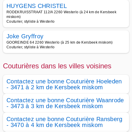
HUYGENS CHRISTEL
RODEKRUISSTRAAT 112/A 2260 Westerlo (à 24 km de Kersbeek
miskom)
Couturier, styliste à Westerlo
Joke Gryffroy
GOOREINDE 64 2260 Westerlo (à 25 km de Kersbeek miskom)
Couturier, styliste à Westerlo
Couturières dans les villes voisines
Contactez une bonne Couturière Hoeleden
- 3471 à 2 km de Kersbeek miskom
Contactez une bonne Couturière Waanrode
- 3473 à 3 km de Kersbeek miskom
Contactez une bonne Couturière Ransberg
- 3470 à 4 km de Kersbeek miskom