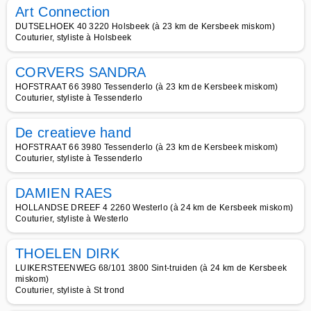
Art Connection
DUTSELHOEK 40 3220 Holsbeek (à 23 km de Kersbeek miskom)
Couturier, styliste à Holsbeek
CORVERS SANDRA
HOFSTRAAT 66 3980 Tessenderlo (à 23 km de Kersbeek miskom)
Couturier, styliste à Tessenderlo
De creatieve hand
HOFSTRAAT 66 3980 Tessenderlo (à 23 km de Kersbeek miskom)
Couturier, styliste à Tessenderlo
DAMIEN RAES
HOLLANDSE DREEF 4 2260 Westerlo (à 24 km de Kersbeek miskom)
Couturier, styliste à Westerlo
THOELEN DIRK
LUIKERSTEENWEG 68/101 3800 Sint-truiden (à 24 km de Kersbeek
miskom)
Couturier, styliste à St trond