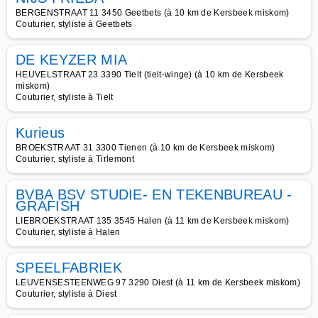
BERGENSTRAAT 11 3450 Geetbets (à 10 km de Kersbeek miskom)
Couturier, styliste à Geetbets
DE KEYZER MIA
HEUVELSTRAAT 23 3390 Tielt (tielt-winge) (à 10 km de Kersbeek
miskom)
Couturier, styliste à Tielt
Kurieus
BROEKSTRAAT 31 3300 Tienen (à 10 km de Kersbeek miskom)
Couturier, styliste à Tirlemont
BVBA BSV STUDIE- EN TEKENBUREAU -
GRAFISH
LIEBROEKSTRAAT 135 3545 Halen (à 11 km de Kersbeek miskom)
Couturier, styliste à Halen
SPEELFABRIEK
LEUVENSESTEENWEG 97 3290 Diest (à 11 km de Kersbeek miskom)
Couturier, styliste à Diest