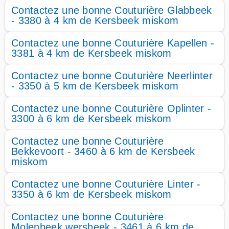
Contactez une bonne Couturière Glabbeek
- 3380 à 4 km de Kersbeek miskom
Contactez une bonne Couturière Kapellen -
3381 à 4 km de Kersbeek miskom
Contactez une bonne Couturière Neerlinter
- 3350 à 5 km de Kersbeek miskom
Contactez une bonne Couturière Oplinter -
3300 à 6 km de Kersbeek miskom
Contactez une bonne Couturière
Bekkevoort - 3460 à 6 km de Kersbeek
miskom
Contactez une bonne Couturière Linter -
3350 à 6 km de Kersbeek miskom
Contactez une bonne Couturière
Molenbeek wersbeek - 3461 à 6 km de