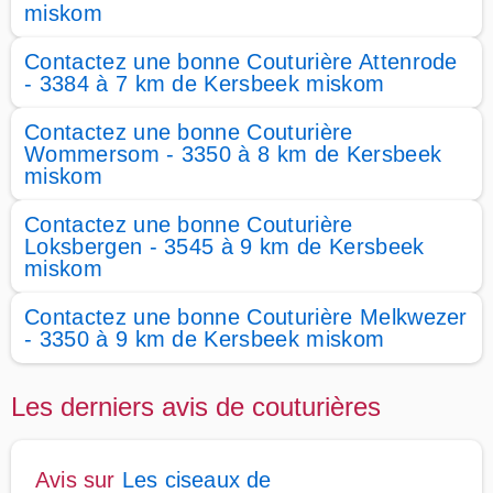
miskom
Contactez une bonne Couturière Attenrode
- 3384 à 7 km de Kersbeek miskom
Contactez une bonne Couturière
Wommersom - 3350 à 8 km de Kersbeek
miskom
Contactez une bonne Couturière
Loksbergen - 3545 à 9 km de Kersbeek
miskom
Contactez une bonne Couturière Melkwezer
- 3350 à 9 km de Kersbeek miskom
Les derniers avis de couturières
Avis sur
Les ciseaux de