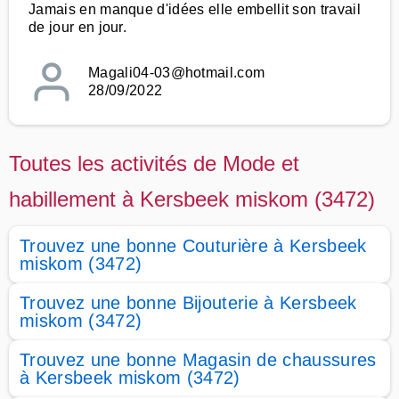
Jamais en manque d'idées elle embellit son travail
de jour en jour.
Magali04-03@hotmail.com
28/09/2022
Toutes les activités de Mode et
habillement à Kersbeek miskom (3472)
Trouvez une bonne Couturière à Kersbeek
miskom (3472)
Trouvez une bonne Bijouterie à Kersbeek
miskom (3472)
Trouvez une bonne Magasin de chaussures
à Kersbeek miskom (3472)