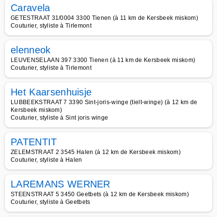
Caravela
GETESTRAAT 31/0004 3300 Tienen (à 11 km de Kersbeek miskom)
Couturier, styliste à Tirlemont
elenneok
LEUVENSELAAN 397 3300 Tienen (à 11 km de Kersbeek miskom)
Couturier, styliste à Tirlemont
Het Kaarsenhuisje
LUBBEEKSTRAAT 7 3390 Sint-joris-winge (tielt-winge) (à 12 km de
Kersbeek miskom)
Couturier, styliste à Sint joris winge
PATENTIT
ZELEMSTRAAT 2 3545 Halen (à 12 km de Kersbeek miskom)
Couturier, styliste à Halen
LAREMANS WERNER
STEENSTRAAT 5 3450 Geetbets (à 12 km de Kersbeek miskom)
Couturier, styliste à Geetbets