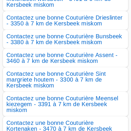
Kersbeek miskom
Contactez une bonne Couturière Drieslinter
- 3350 à 7 km de Kersbeek miskom
Contactez une bonne Couturière Bunsbeek
- 3380 à 7 km de Kersbeek miskom
Contactez une bonne Couturière Assent -
3460 à 7 km de Kersbeek miskom
Contactez une bonne Couturière Sint
margriete houtem - 3300 à 7 km de
Kersbeek miskom
Contactez une bonne Couturière Meensel
kiezegem - 3391 à 7 km de Kersbeek
miskom
Contactez une bonne Couturière
Kortenaken - 3470 à 7 km de Kersbeek