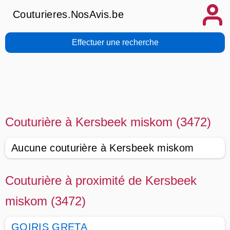
Couturieres.NosAvis.be
Effectuer une recherche
Couturière à Kersbeek miskom (3472)
Aucune couturière à Kersbeek miskom
Couturière à proximité de Kersbeek
miskom (3472)
GOIRIS GRETA