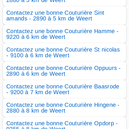
2880 à 5 km de Weert
Contactez une bonne Couturière Sint
amands - 2890 à 5 km de Weert
Contactez une bonne Couturière Hamme -
9220 à 6 km de Weert
Contactez une bonne Couturière St nicolas
- 9100 à 6 km de Weert
Contactez une bonne Couturière Oppuurs -
2890 à 6 km de Weert
Contactez une bonne Couturière Baasrode
- 9200 à 7 km de Weert
Contactez une bonne Couturière Hingene -
2880 à 8 km de Weert
Contactez une bonne Couturière Opdorp -