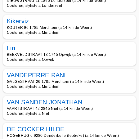
NIEUWSTRAAT 11 1840 Londerzeel (à 14 km de Weert)
Couturier, styliste à Londerzeel
Kikerviz
KOUTER 96 1785 Merchtem (à 14 km de Weert)
Couturier, styliste à Merchtem
Lin
BEEKVELDSTRAAT 13 1745 Opwijk (à 14 km de Weert)
Couturier, styliste à Opwijk
VANDEPERRE RANI
GALGESTRAAT 26 1785 Merchtem (à 14 km de Weert)
Couturier, styliste à Merchtem
VAN SANDEN JONATHAN
VAARTSTRAAT 42 2845 Niel (à 14 km de Weert)
Couturier, styliste à Niel
DE COCKER HILDE
HOGEBRUG 6 9280 Denderbelle (lebbeke) (à 14 km de Weert)