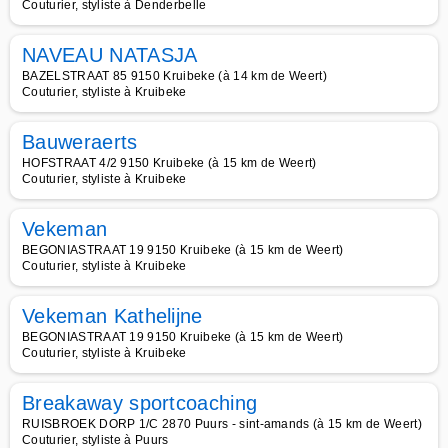
Couturier, styliste à Denderbelle
NAVEAU NATASJA
BAZELSTRAAT 85 9150 Kruibeke (à 14 km de Weert)
Couturier, styliste à Kruibeke
Bauweraerts
HOFSTRAAT 4/2 9150 Kruibeke (à 15 km de Weert)
Couturier, styliste à Kruibeke
Vekeman
BEGONIASTRAAT 19 9150 Kruibeke (à 15 km de Weert)
Couturier, styliste à Kruibeke
Vekeman Kathelijne
BEGONIASTRAAT 19 9150 Kruibeke (à 15 km de Weert)
Couturier, styliste à Kruibeke
Breakaway sportcoaching
RUISBROEK DORP 1/C 2870 Puurs - sint-amands (à 15 km de Weert)
Couturier, styliste à Puurs