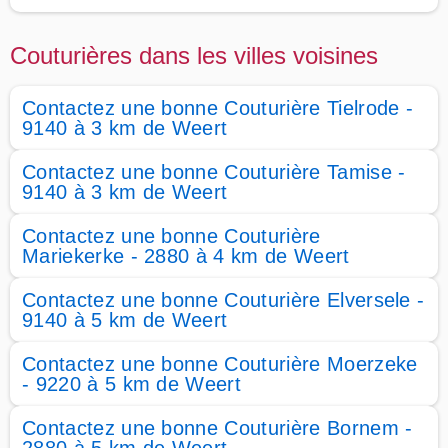
Couturières dans les villes voisines
Contactez une bonne Couturière Tielrode -
9140 à 3 km de Weert
Contactez une bonne Couturière Tamise -
9140 à 3 km de Weert
Contactez une bonne Couturière
Mariekerke - 2880 à 4 km de Weert
Contactez une bonne Couturière Elversele -
9140 à 5 km de Weert
Contactez une bonne Couturière Moerzeke
- 9220 à 5 km de Weert
Contactez une bonne Couturière Bornem -