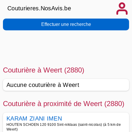
Couturieres.NosAvis.be
Effectuer une recherche
Couturière à Weert (2880)
Aucune couturière à Weert
Couturière à proximité de Weert (2880)
KARAM ZIANI IMEN
HOUTEN SCHOEN 120 9100 Sint-niklaas (saint-nicolas) (à 5 km de
Weert)