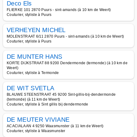
Deco Els
FLIERKE 101 2870 Puurs - sint-amands (à 10 km de Weert)
Couturier, styliste à Puurs
VERHEYEN MICHEL
MOLENSTRAAT 6/11 2870 Puurs - sint-amands (à 10 km de Weert)
Couturier, styliste à Puurs
DE MUNTER HANS
KORTE DIJKSTRAAT 88 9200 Dendermonde (termonde) (à 10 km de
Weert)
Couturier, styliste à Termonde
DE WIT SVETLA
BLAUWE STEENSTRAAT 45 9200 Sint-gillis-bij-dendermonde
(termonde) (à 11 km de Weert)
Couturier, styliste à Sint gillis bij dendermonde
DE MEUTER VIVIANE
ACACIALAAN 4 9250 Waasmunster (à 11 km de Weert)
Couturier, styliste à Waasmunster