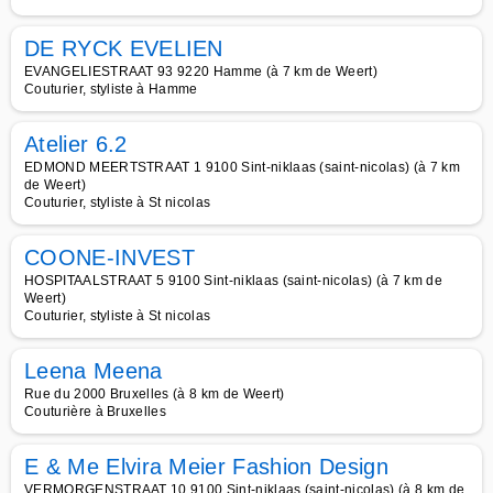
DE RYCK EVELIEN
EVANGELIESTRAAT 93 9220 Hamme (à 7 km de Weert)
Couturier, styliste à Hamme
Atelier 6.2
EDMOND MEERTSTRAAT 1 9100 Sint-niklaas (saint-nicolas) (à 7 km
de Weert)
Couturier, styliste à St nicolas
COONE-INVEST
HOSPITAALSTRAAT 5 9100 Sint-niklaas (saint-nicolas) (à 7 km de
Weert)
Couturier, styliste à St nicolas
Leena Meena
Rue du 2000 Bruxelles (à 8 km de Weert)
Couturière à Bruxelles
E & Me Elvira Meier Fashion Design
VERMORGENSTRAAT 10 9100 Sint-niklaas (saint-nicolas) (à 8 km de