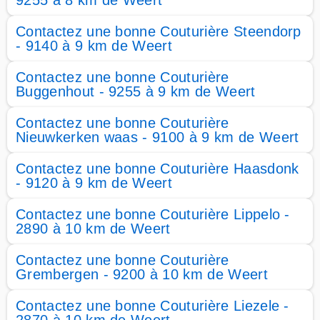
9255 à 8 km de Weert
Contactez une bonne Couturière Steendorp
- 9140 à 9 km de Weert
Contactez une bonne Couturière
Buggenhout - 9255 à 9 km de Weert
Contactez une bonne Couturière
Nieuwkerken waas - 9100 à 9 km de Weert
Contactez une bonne Couturière Haasdonk
- 9120 à 9 km de Weert
Contactez une bonne Couturière Lippelo -
2890 à 10 km de Weert
Contactez une bonne Couturière
Grembergen - 9200 à 10 km de Weert
Contactez une bonne Couturière Liezele -