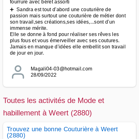
fourrure avec béret assorti
➕ Sandra est tout d'abord une couturière de
passion mais surtout une couturière de métier dont
son travail,ses créations,ses idées,...sont d'un
immense mérite.
Elle se donne à fond pour réaliser ses rêves les
plus fous et vous émerveiller avec ses coutures.
Jamais en manque d'idées elle embellit son travail
de jour en jour.
Magali04-03@hotmail.com
28/09/2022
Toutes les activités de Mode et
habillement à Weert (2880)
Trouvez une bonne Couturière à Weert
(2880)