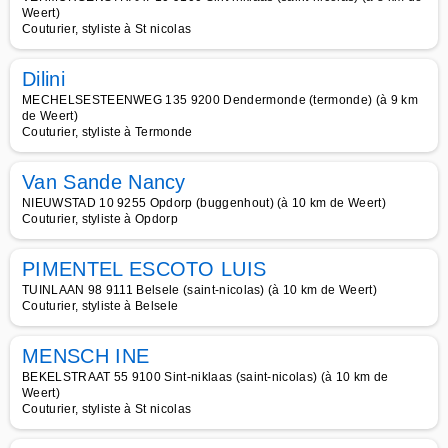
Weert)
Couturier, styliste à St nicolas
Dilini
MECHELSESTEENWEG 135 9200 Dendermonde (termonde) (à 9 km
de Weert)
Couturier, styliste à Termonde
Van Sande Nancy
NIEUWSTAD 10 9255 Opdorp (buggenhout) (à 10 km de Weert)
Couturier, styliste à Opdorp
PIMENTEL ESCOTO LUIS
TUINLAAN 98 9111 Belsele (saint-nicolas) (à 10 km de Weert)
Couturier, styliste à Belsele
MENSCH INE
BEKELSTRAAT 55 9100 Sint-niklaas (saint-nicolas) (à 10 km de
Weert)
Couturier, styliste à St nicolas