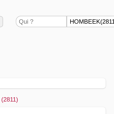
 (2811)