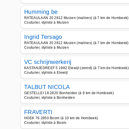
Humming be
RATEAULAAN 20 2812 Muizen (malines) (à 7 km de Hombeek)
Couturier, styliste à Muizen
Ingrid Tersago
RATEAULAAN 20 2812 Muizen (malines) (à 7 km de Hombeek)
Couturier, styliste à Muizen
VC schrijnwerkerij
KASTANJEDREEF 5 1982 Elewijt (zemst) (à 7 km de Hombeek)
Couturier, styliste à Elewijt
TALBUT NICOLA
GESTELLEI 18 2820 Bonheiden (à 9 km de Hombeek)
Couturier, styliste à Bonheiden
FRAVERTI
HOEK 76 2850 Boom (à 10 km de Hombeek)
Couturier, styliste à Boom