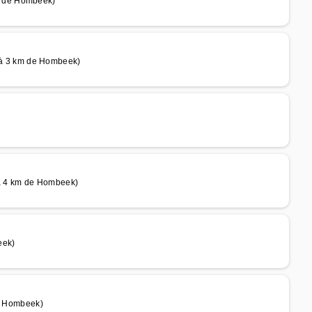
m de Hombeek)
à 3 km de Hombeek)
 4 km de Hombeek)
eek)
e Hombeek)