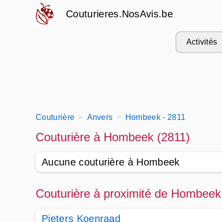
Couturieres.NosAvis.be
Activités
Couturière
Anvers
Hombeek - 2811
Couturière à Hombeek (2811)
Aucune couturière à Hombeek
Couturière à proximité de Hombeek
Pieters Koenraad