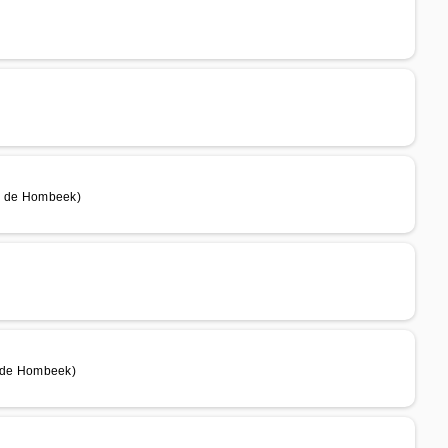
m de Hombeek)
 de Hombeek)