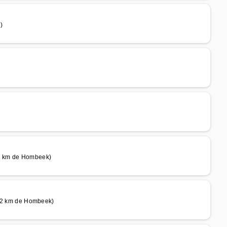
)
2 km de Hombeek)
2 km de Hombeek)